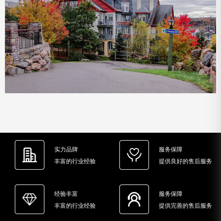
实力品牌
服务保障
丰富的行业经验
提供良好的售后服务
经验丰富
服务保障
丰富的行业经验
提供完善的售后服务